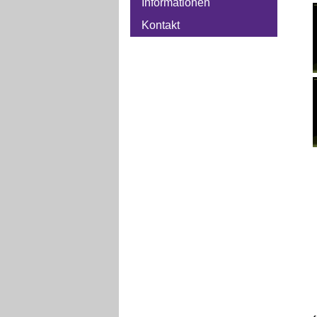
Informationen
Kontakt