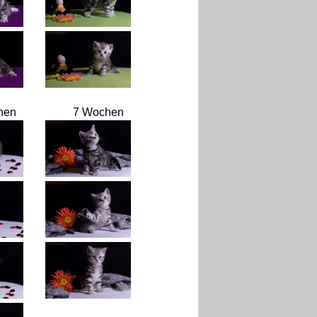
hen
7 Wochen